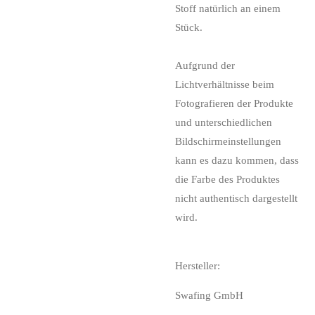
Stoff natürlich an einem
Stück.
Aufgrund der
Lichtverhältnisse beim
Fotografieren der Produkte
und unterschiedlichen
Bildschirmeinstellungen
kann es dazu kommen, dass
die Farbe des Produktes
nicht authentisch dargestellt
wird.
Hersteller:
Swafing GmbH