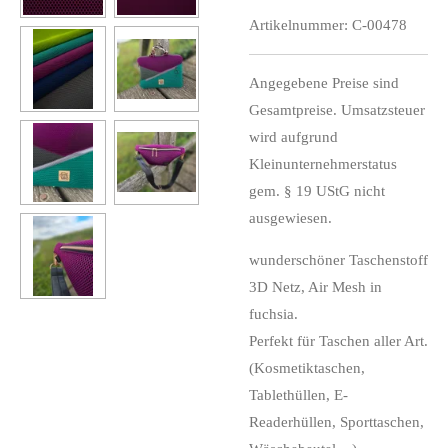
Artikelnummer:
C-00478
Angegebene Preise sind
Gesamtpreise. Umsatzsteuer
wird aufgrund
Kleinunternehmerstatus
gem. § 19 UStG nicht
ausgewiesen.
wunderschöner Taschenstoff
3D Netz, Air Mesh in
fuchsia.
Perfekt für Taschen aller Art.
(Kosmetiktaschen,
Tablethüllen, E-
Readerhüllen, Sporttaschen,