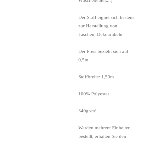
Wäschebeutel,...)
Der Stoff eignet sich bestens
zur Herstellung von:
Taschen, Dekoartikeln
Der Preis bezieht sich auf
0,5m
Stoffbreite: 1,50m
100% Polyester
340gr/m²
Werden mehrere Einheiten
bestellt, erhalten Sie den