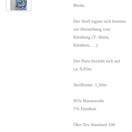
Breite.
Der Stoff eignet sich bestens
zur Herstellung von:
Kleidung (T- Shirts,
Kleidern, …)
Der Preis bezieht sich auf
ca. 0,85m
Stoffbreite: 1,50m
95% Baumwolle
5% Elasthan
Öko-Tex Standard 100