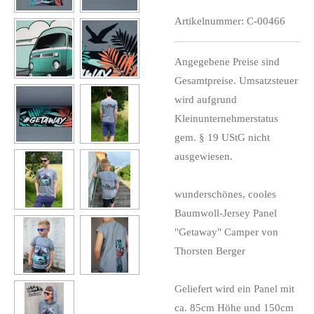
Artikelnummer:
C-00466
Angegebene Preise sind
Gesamtpreise. Umsatzsteuer
wird aufgrund
Kleinunternehmerstatus
gem. § 19 UStG nicht
ausgewiesen.
wunderschönes, cooles
Baumwoll-Jersey Panel
"Getaway" Camper von
Thorsten Berger
Geliefert wird ein Panel mit
ca. 85cm Höhe und 150cm