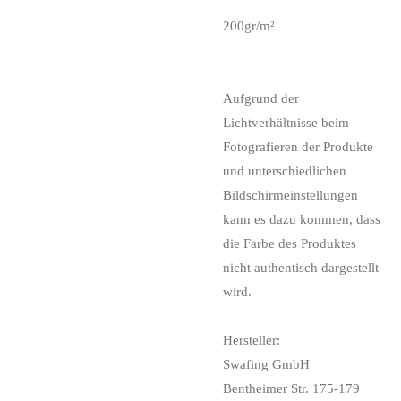
200gr/m²
Aufgrund der
Lichtverhältnisse beim
Fotografieren der Produkte
und unterschiedlichen
Bildschirmeinstellungen
kann es dazu kommen, dass
die Farbe des Produktes
nicht authentisch dargestellt
wird.
Hersteller:
Swafing GmbH
Bentheimer Str. 175-179