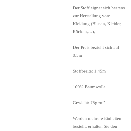
Der Stoff eignet sich bestens
zur Herstellung von:
Kleidung (Blusen, Kleider,
Röcken,…),
Der Preis bezieht sich auf
0,5m
Stoffbreite: 1,45m
100% Baumwolle
Gewicht: 75gr/m²
Werden mehrere Einheiten
bestellt, erhalten Sie den