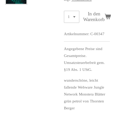
In den
Warenkorb
Artikelnummer:
C-00347
Angegebene Preise sind
Gesamtpreise.
Umsatzsteuerbefreit gem.
§19 Abs. 1 UStG.
wunderschöne, leicht
fallende Webware Jungle
Network Monstera Blätter
grün petrol von Thorsten
Berger