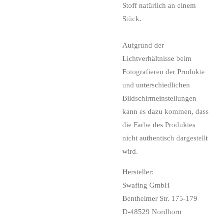
Stoff natürlich an einem
Stück.
Aufgrund der
Lichtverhältnisse beim
Fotografieren der Produkte
und unterschiedlichen
Bildschirmeinstellungen
kann es dazu kommen, dass
die Farbe des Produktes
nicht authentisch dargestellt
wird.
Hersteller:
Swafing GmbH
Bentheimer Str. 175-179
D-48529 Nordhorn