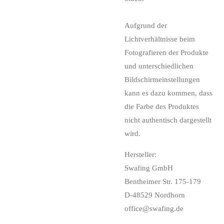
Aufgrund der
Lichtverhältnisse beim
Fotografieren der Produkte
und unterschiedlichen
Bildschirmeinstellungen
kann es dazu kommen, dass
die Farbe des Produktes
nicht authentisch dargestellt
wird.
Hersteller:
Swafing GmbH
Bentheimer Str. 175-179
D-48529 Nordhorn
office@swafing.de