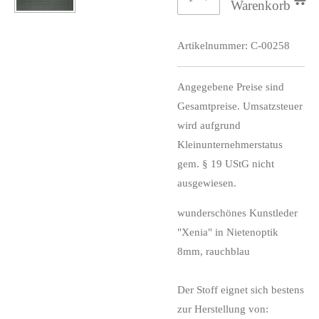
Warenkorb
Artikelnummer:
C-00258
Angegebene Preise sind
Gesamtpreise. Umsatzsteuer
wird aufgrund
Kleinunternehmerstatus
gem. § 19 UStG nicht
ausgewiesen.
wunderschönes Kunstleder
"Xenia" in Nietenoptik
8mm, rauchblau
Der Stoff eignet sich bestens
zur Herstellung von: