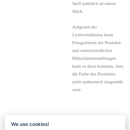
Stoff natürlich an einem
Stück.
Aufgrund der
Lichtverhältnisse beim
Fotografieren der Produkte
und unterschiedlichen
Bildschirmeinstellungen
kann es dazu kommen, dass
die Farbe des Produktes
nicht authentisch dargestellt
wird.
We use cookies!