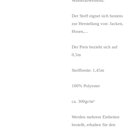
Wasserabweisend.
Der Stoff eignet sich bestens
zur Herstellung von: Jacken,
Hosen,...
Der Preis bezieht sich auf
0,5m
Stoffbreite: 1,45m
100% Polyester
ca. 300gr/m²
Werden mehrere Einheiten
bestellt, erhalten Sie den