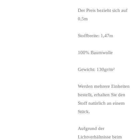
Der Preis bezieht sich auf
0,5m
Stoffbreite: 1,47m
100% Baumwolle
Gewicht: 130gr/m²
Werden mehrere Einheiten
bestellt, erhalten Sie den
Stoff natürlich an einem
Stück.
Aufgrund der
Lichtverhältnisse beim