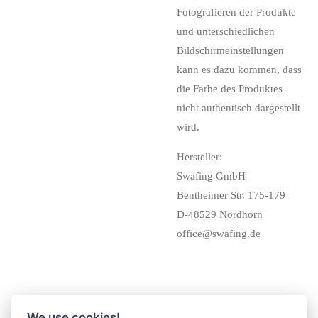
Fotografieren der Produkte
und unterschiedlichen
Bildschirmeinstellungen
kann es dazu kommen, dass
die Farbe des Produktes
nicht authentisch dargestellt
wird.
Hersteller:
Swafing GmbH
Bentheimer Str. 175-179
D-48529 Nordhorn
office@swafing.de
We use cookies!