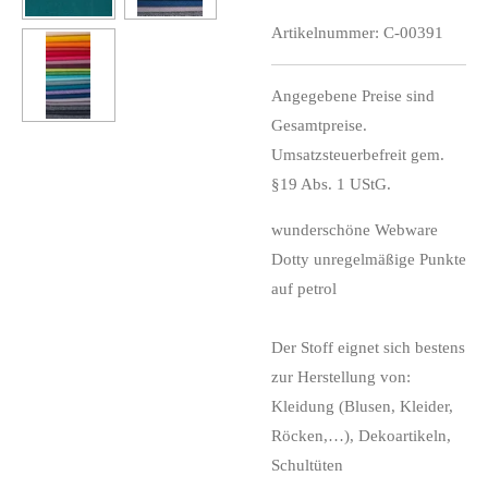
Artikelnummer:
C-00391
Angegebene Preise sind
Gesamtpreise.
Umsatzsteuerbefreit gem.
§19 Abs. 1 UStG.
wunderschöne Webware
Dotty unregelmäßige Punkte
auf petrol
Der Stoff eignet sich bestens
zur Herstellung von:
Kleidung (Blusen, Kleider,
Röcken,…), Dekoartikeln,
Schultüten