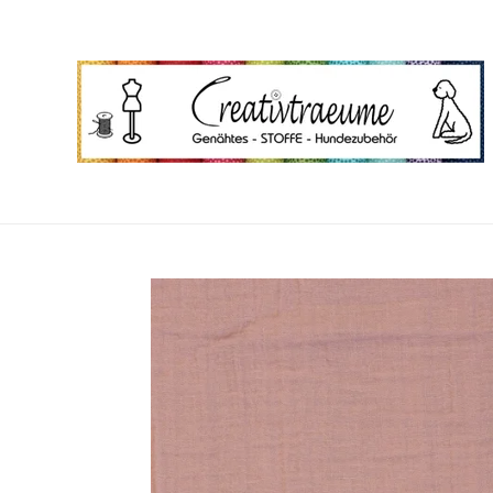
Zum
Hauptinhalt
springen