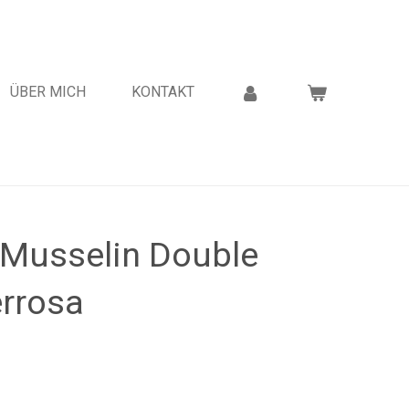
ÜBER MICH
KONTAKT
Musselin Double
rrosa