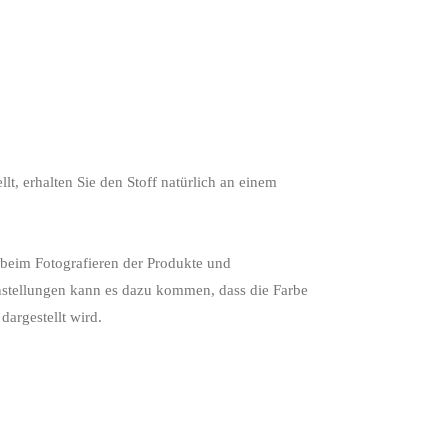
lt, erhalten Sie den Stoff natürlich an einem
 beim Fotografieren der Produkte und
nstellungen kann es dazu kommen, dass die Farbe
dargestellt wird.