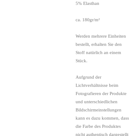
5% Elasthan
ca. 180gr/m²
Werden mehrere Einheiten
bestellt, erhalten Sie den
Stoff natürlich an einem
Stück.
Aufgrund der
Lichtverhältnisse beim
Fotografieren der Produkte
und unterschiedlichen
Bildschirmeinstellungen
kann es dazu kommen, dass
die Farbe des Produktes
nicht authentisch dargestellt