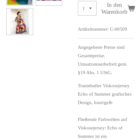
In den
Warenkorb
Artikelnummer:
C-00509
Angegebene Preise sind
Gesamtpreise.
Umsatzsteuerbefreit gem.
§19 Abs. 1 UStG.
Traumhafter Viskosejersey
Echo of Summer grafisches
Design, bunt/gelb
Fließende Farbwelten auf
Viskosejersey: Echo of
Summer ist ein