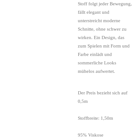
Stoff folgt jeder Bewegung,
fällt elegant und
unterstreicht moderne
Schnitte, ohne schwer zu
wirken. Ein Design, das
zum Spielen mit Form und
Farbe einlädt und
sommerliche Looks
mühelos aufwertet.
Der Preis bezieht sich auf
0,5m
Stoffbreite: 1,50m
95% Viskose