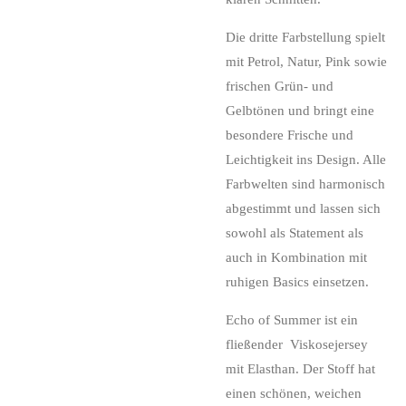
Die dritte Farbstellung spielt
mit Petrol, Natur, Pink sowie
frischen Grün- und
Gelbtönen und bringt eine
besondere Frische und
Leichtigkeit ins Design. Alle
Farbwelten sind harmonisch
abgestimmt und lassen sich
sowohl als Statement als
auch in Kombination mit
ruhigen Basics einsetzen.
Echo of Summer ist ein
fließender Viskosejersey
mit Elasthan. Der Stoff hat
einen schönen, weichen