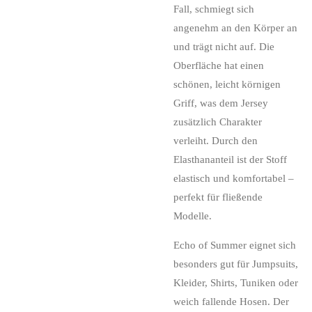
Fall, schmiegt sich
angenehm an den Körper an
und trägt nicht auf. Die
Oberfläche hat einen
schönen, leicht körnigen
Griff, was dem Jersey
zusätzlich Charakter
verleiht. Durch den
Elasthananteil ist der Stoff
elastisch und komfortabel –
perfekt für fließende
Modelle.
Echo of Summer eignet sich
besonders gut für Jumpsuits,
Kleider, Shirts, Tuniken oder
weich fallende Hosen. Der