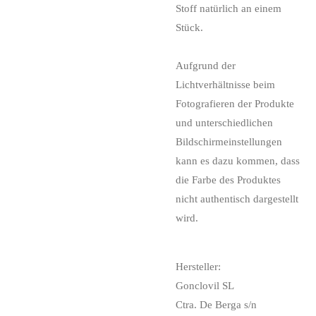
Stoff natürlich an einem
Stück.
Aufgrund der
Lichtverhältnisse beim
Fotografieren der Produkte
und unterschiedlichen
Bildschirmeinstellungen
kann es dazu kommen, dass
die Farbe des Produktes
nicht authentisch dargestellt
wird.
Hersteller:
Gonclovil SL
Ctra. De Berga s/n