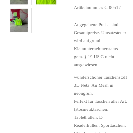
Artikelnummer:
C-00517
Angegebene Preise sind
Gesamtpreise. Umsatzsteuer
wird aufgrund
Kleinunternehmerstatus
gem. § 19 UStG nicht
ausgewiesen.
wunderschöner Taschenstoff
3D Netz, Air Mesh in
neongrün.
Perfekt für Taschen aller Art.
(Kosmetiktaschen,
Tablethüllen, E-
Readerhüllen, Sporttaschen,