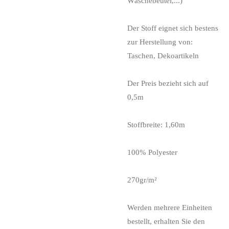
Wäschebeutel,...)
Der Stoff eignet sich bestens
zur Herstellung von:
Taschen, Dekoartikeln
Der Preis bezieht sich auf
0,5m
Stoffbreite: 1,60m
100% Polyester
270gr/m²
Werden mehrere Einheiten
bestellt, erhalten Sie den