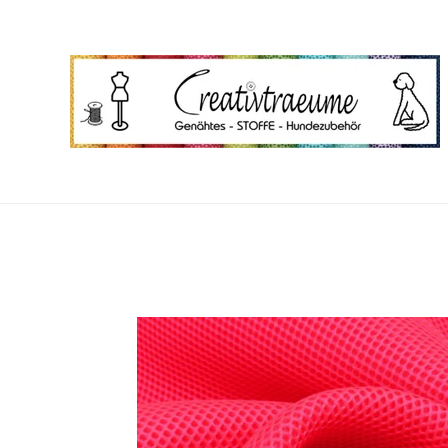
Zum
Hauptinhalt
springen