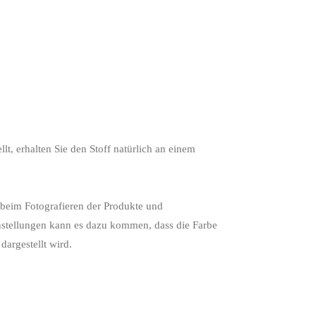
lt, erhalten Sie den Stoff natürlich an einem
 beim Fotografieren der Produkte und
nstellungen kann es dazu kommen, dass die Farbe
dargestellt wird.